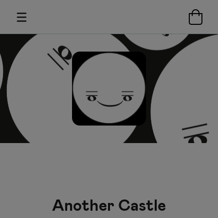
Another Castle