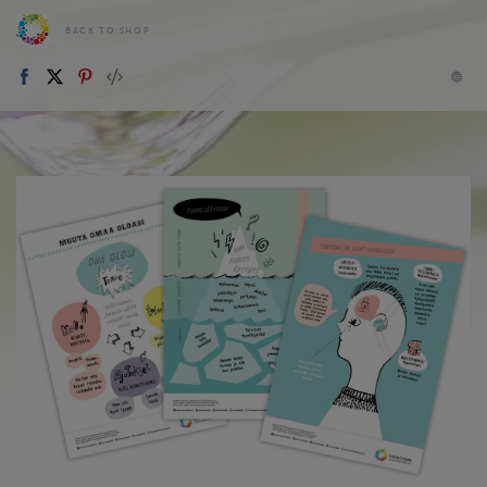
BACK TO SHOP