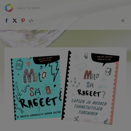
BACK TO SHOP