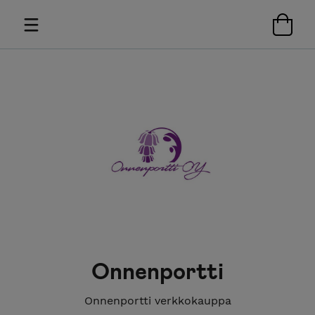
Onnenportti
Onnenportti verkkokauppa