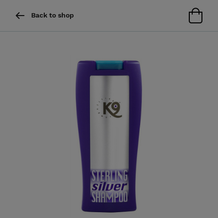
Back to shop