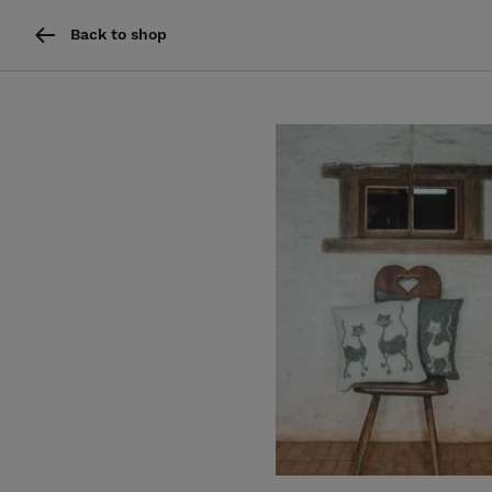
Back to shop