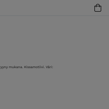
tyyny mukana. Kissamotiivi. Väri: