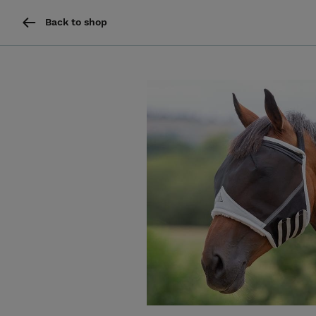
Back to shop