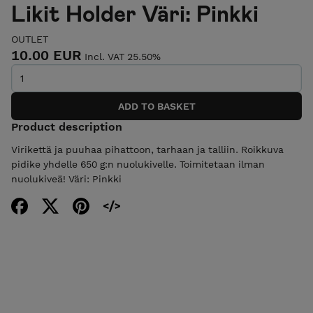
Likit Holder Väri: Pinkki
OUTLET
10.00 EUR
Incl. VAT 25.50%
Product description
Virikettä ja puuhaa pihattoon, tarhaan ja talliin. Roikkuva
pidike yhdelle 650 g:n nuolukivelle. Toimitetaan ilman
nuolukiveä! Väri: Pinkki