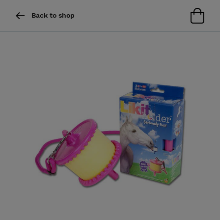
Back to shop