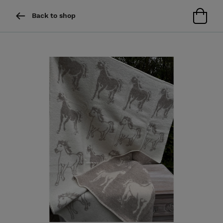
Back to shop