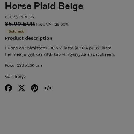
Horse Plaid Beige
BELPO PLAIDS
85.00 EUR
Incl. VAT 25.50%
Sold out
Product description
Huopa on valmistettu 90% villasta ja 10% puuvillasta.
Pehmeä ja tyylikäs viltti tuo viihtyisyyttä sisustukseen.
Koko: 130 x200 cm
Väri: Beige