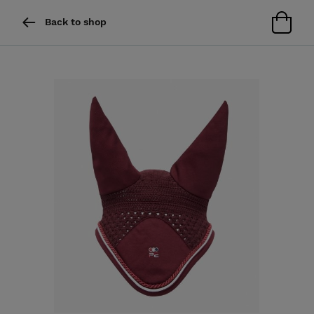
Back to shop