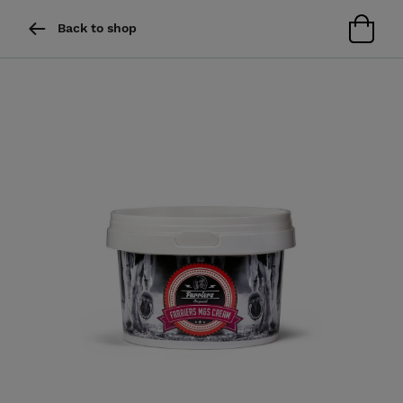
Back to shop