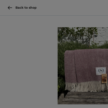
Back to shop