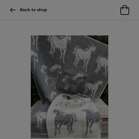
Back to shop