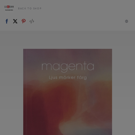
BACK TO SHOP