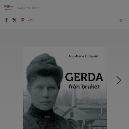
BACK TO SHOP