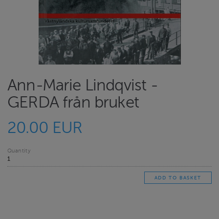
Ann-Marie Lindqvist -
GERDA från bruket
20.00 EUR
Quantity