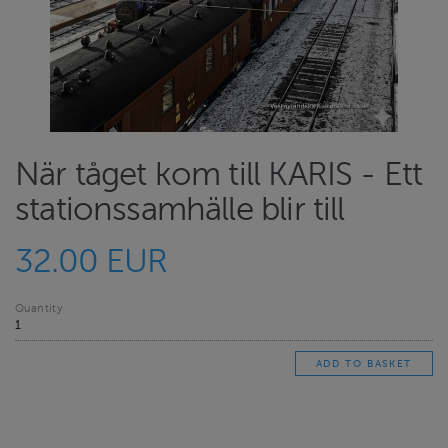
När tåget kom till KARIS - Ett
stationssamhälle blir till
32.00 EUR
Quantity