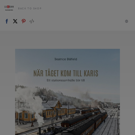
BACK TO SHOP