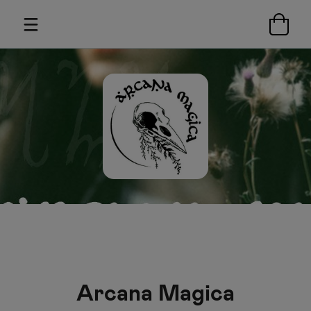
Arcana Magica