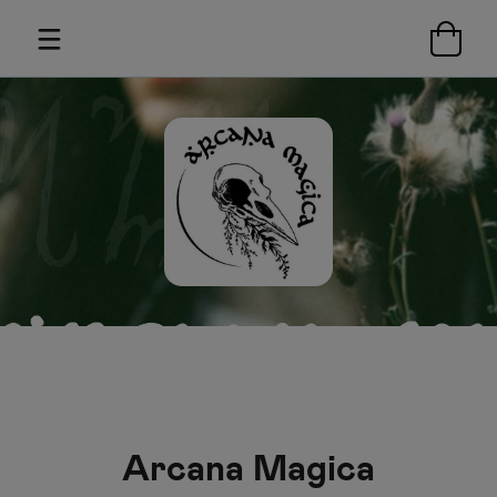
Arcana Magica