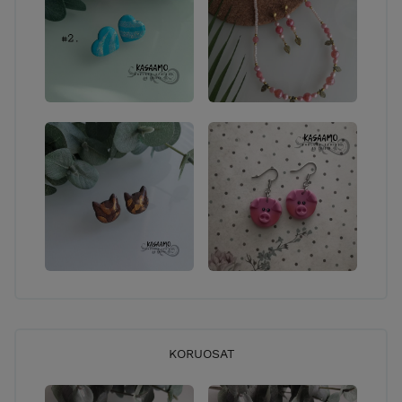
KORUOSAT