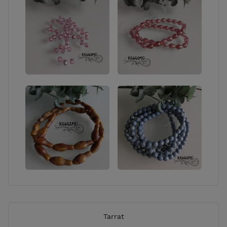
Tarrat