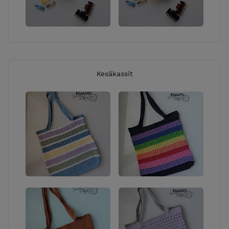
Kesäkassit