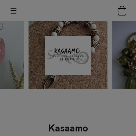
Kasaamo