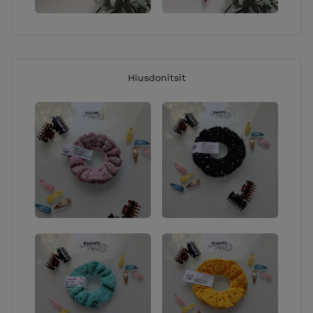
Hiusdonitsit