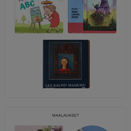
MAALAUKSET