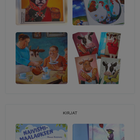
KIRJAT