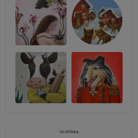
Grafiikka