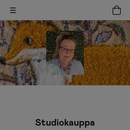
Studiokauppa