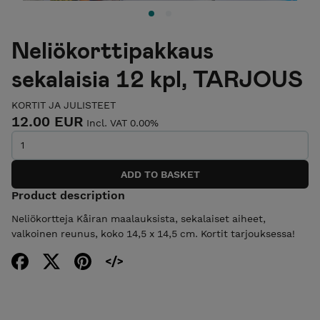
Neliökorttipakkaus
sekalaisia 12 kpl, TARJOUS
KORTIT JA JULISTEET
12.00 EUR
Incl. VAT 0.00%
Product description
Neliökortteja Kåiran maalauksista, sekalaiset aiheet,
valkoinen reunus, koko 14,5 x 14,5 cm. Kortit tarjouksessa!