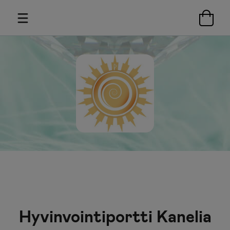
Hyvinvointiportti Kanelia