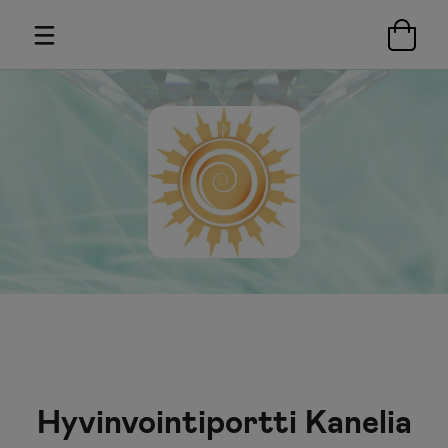
Hyvinvointiportti Kanelia