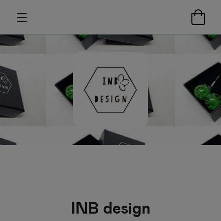
INB design