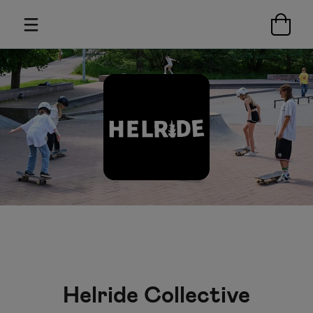
Helride Collective