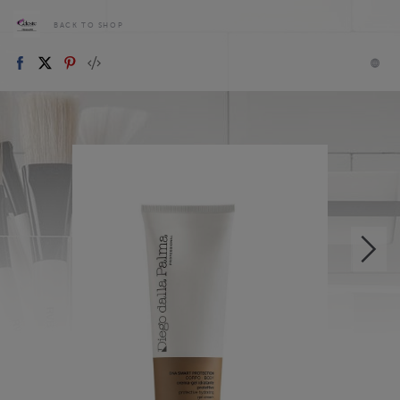
BACK TO SHOP