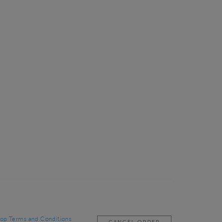
op Terms and Conditions