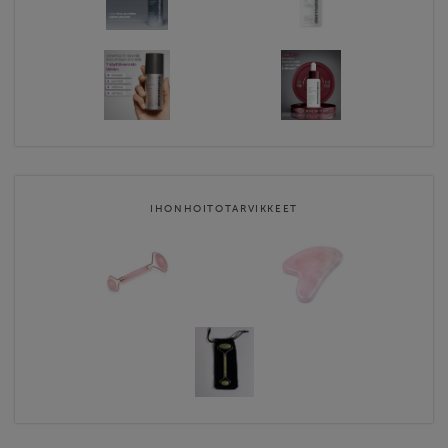
IHONHOITOTARVIKKEET