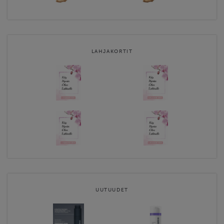
LAHJAKORTIT
UUTUUDET