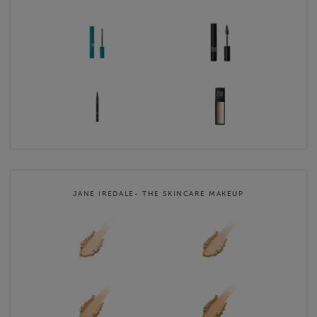
JANE IREDALE- THE SKINCARE MAKEUP