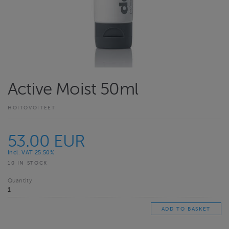
Active Moist 50ml
HOITOVOITEET
53.00 EUR
Incl. VAT 25.50%
10 IN STOCK
Quantity