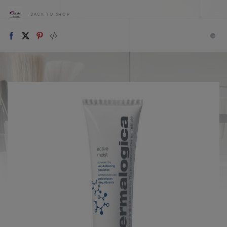
BACK TO SHOP