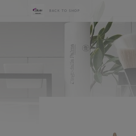
BACK TO SHOP