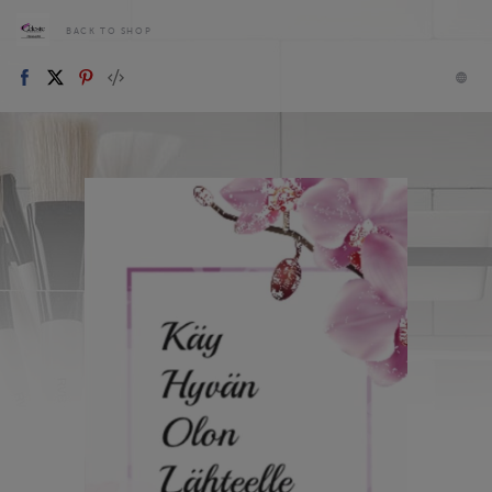
BACK TO SHOP