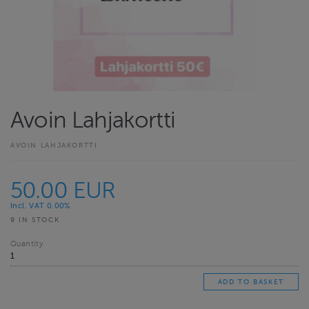
Avoin Lahjakortti
AVOIN LAHJAKORTTI
50.00 EUR
Incl. VAT 0.00%
9 IN STOCK
Quantity