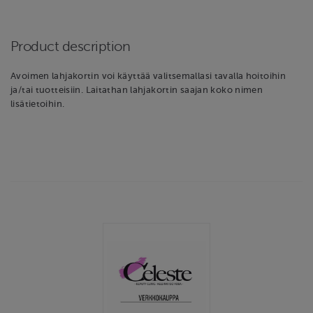
Product description
Avoimen lahjakortin voi käyttää valitsemallasi tavalla hoitoihin
ja/tai tuotteisiin. Laitathan lahjakortin saajan koko nimen
lisätietoihin.