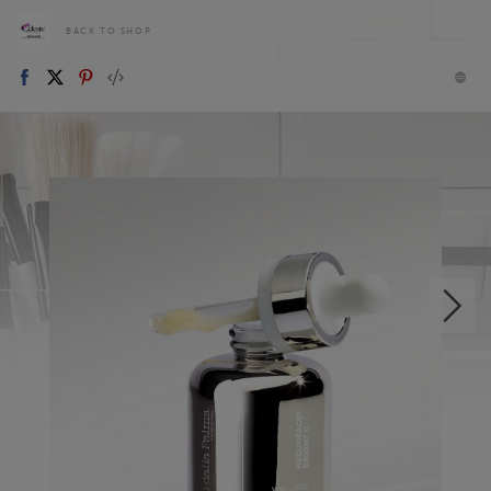
BACK TO SHOP