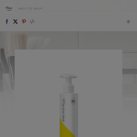
BACK TO SHOP