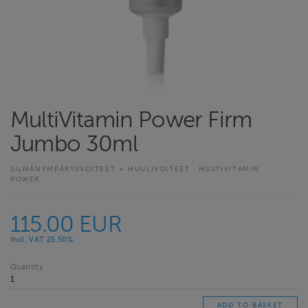
MultiVitamin Power Firm
Jumbo 30ml
SILMÄNYMPÄRYSVOITEET + HUULIVOITEET
MULTIVITAMIN
POWER
115.00 EUR
Incl. VAT 25.50%
Quantity