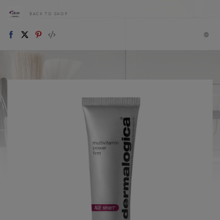
BACK TO SHOP