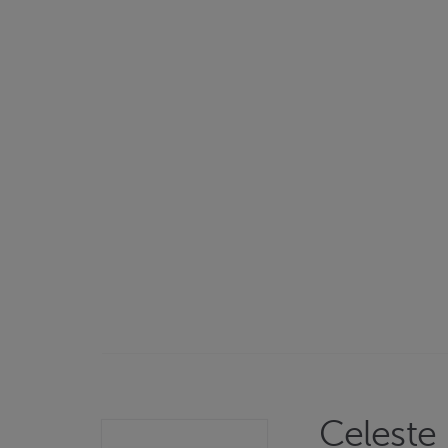
Celeste 