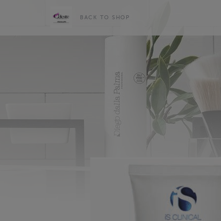
BACK TO SHOP