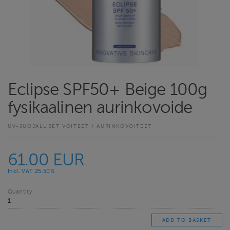
Eclipse SPF50+ Beige 100g
fysikaalinen aurinkovoide
UV-SUOJALLISET VOITEET / AURINKOVOITEET
61.00 EUR
Incl. VAT 25.50%
Quantity