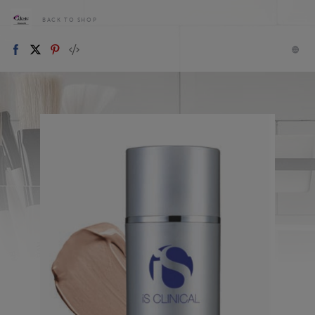
BACK TO SHOP