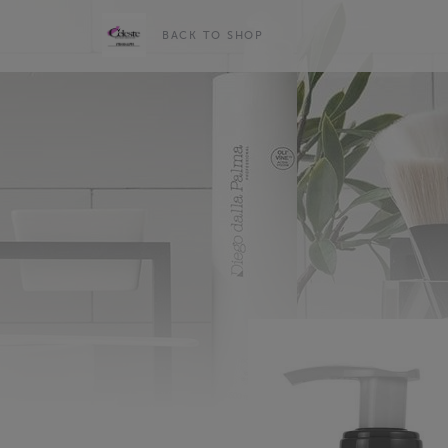
BACK TO SHOP