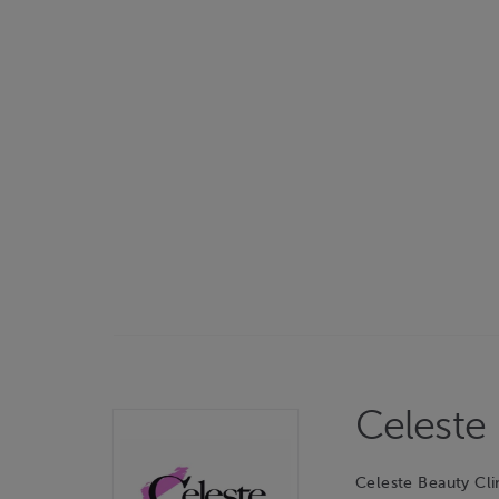
Celeste 
Celeste Beauty Cli