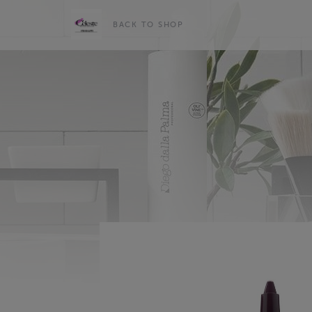
BACK TO SHOP