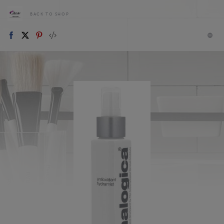
BACK TO SHOP