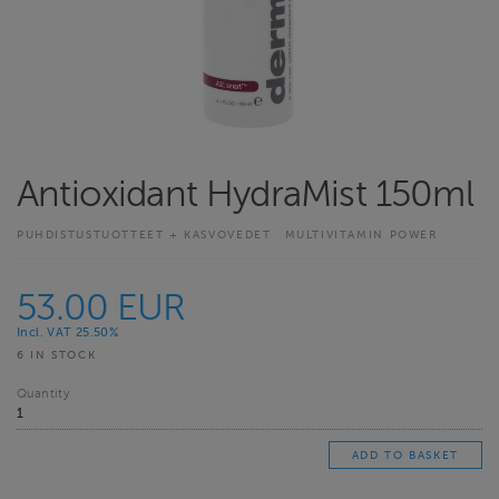
Antioxidant HydraMist 150ml
PUHDISTUSTUOTTEET + KASVOVEDET
MULTIVITAMIN POWER
53.00 EUR
Incl. VAT 25.50%
6 IN STOCK
Quantity