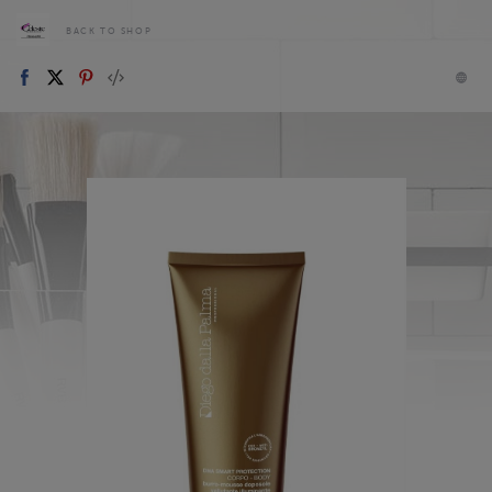
BACK TO SHOP