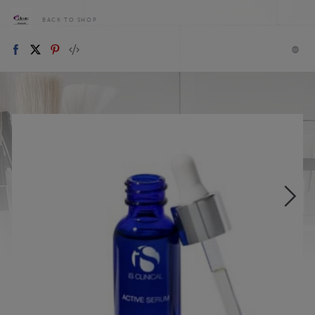
BACK TO SHOP