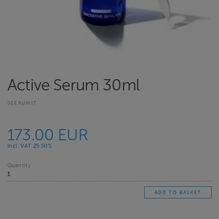
Active Serum 30ml
SEERUMIT
173.00 EUR
Incl. VAT 25.50%
Quantity