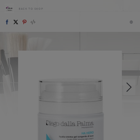
BACK TO SHOP