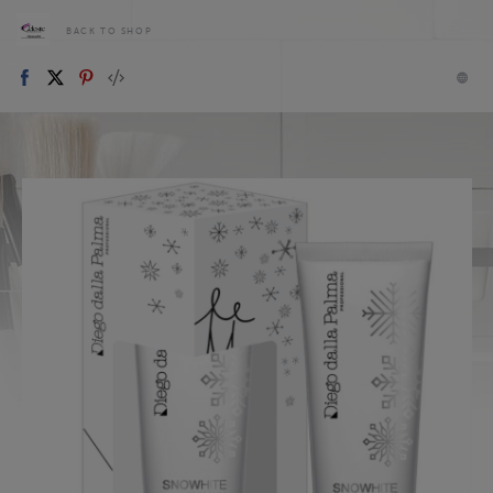
BACK TO SHOP