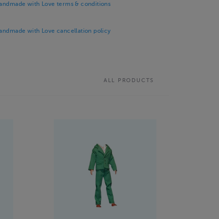
Handmade with Love terms & conditions
Handmade with Love cancellation policy
ALL PRODUCTS