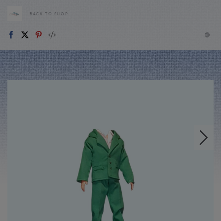
BACK TO SHOP