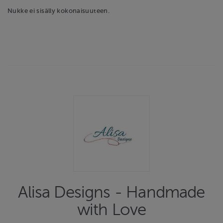
Nukke ei sisälly kokonaisuuteen.
Alisa Designs - Handmade
with Love