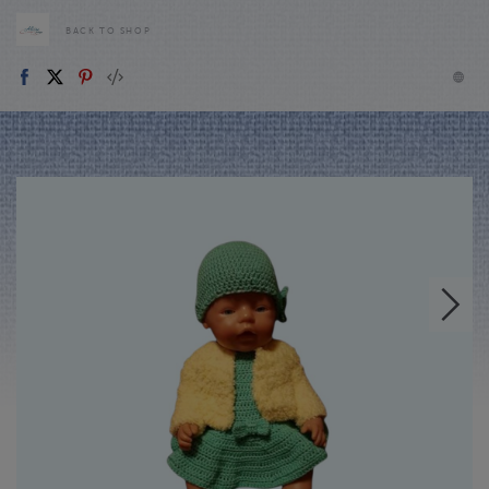
BACK TO SHOP