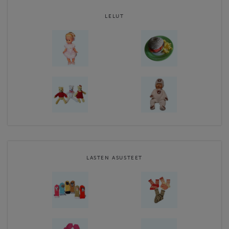
LELUT
LASTEN ASUSTEET