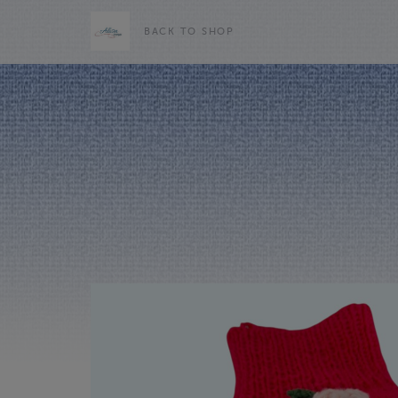
BACK TO SHOP