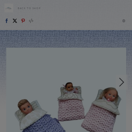
BACK TO SHOP