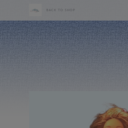
BACK TO SHOP